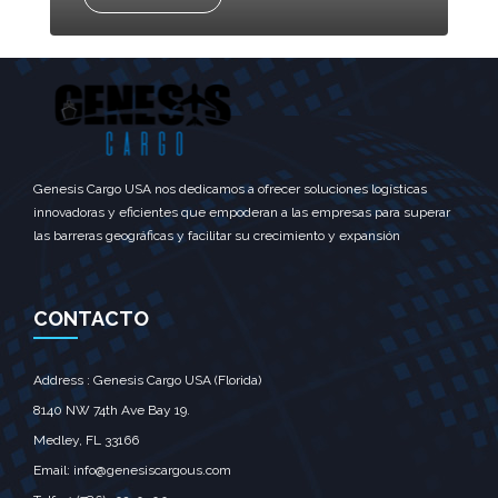
Genesis Cargo USA nos dedicamos a ofrecer soluciones logísticas
innovadoras y eficientes que empoderan a las empresas para superar
las barreras geográficas y facilitar su crecimiento y expansión
CONTACTO
Address : Genesis Cargo USA (Florida)
8140 NW 74th Ave Bay 19.
Medley, FL 33166
Email: info@genesiscargous.com‎