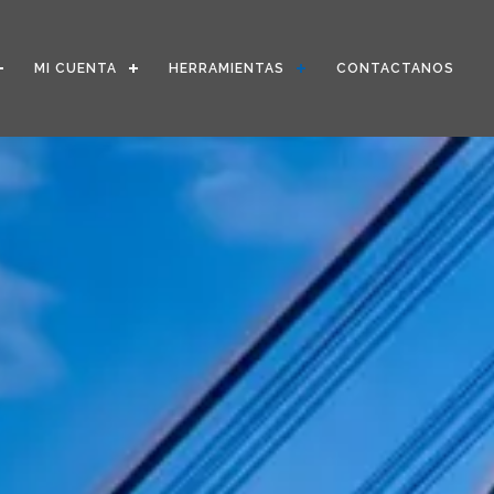
MI CUENTA
HERRAMIENTAS
CONTACTANOS
Enter tracking ID