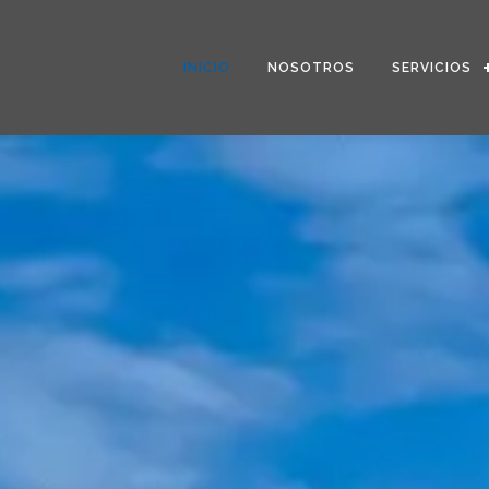
INICIO
NOSOTROS
SERVICIOS