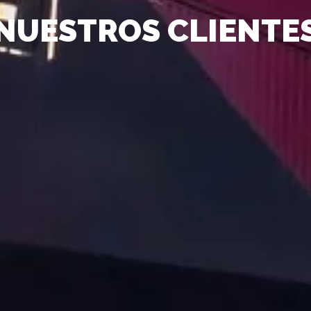
NUESTROS CLIENTE